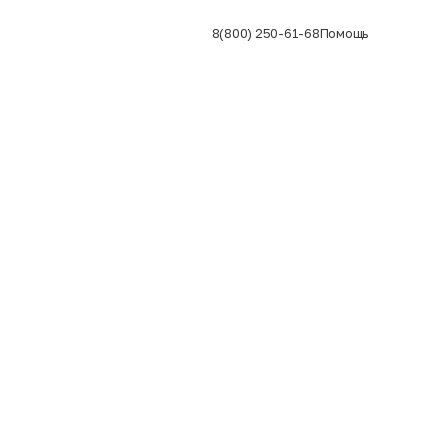
8(800) 250-61-68
Помощь